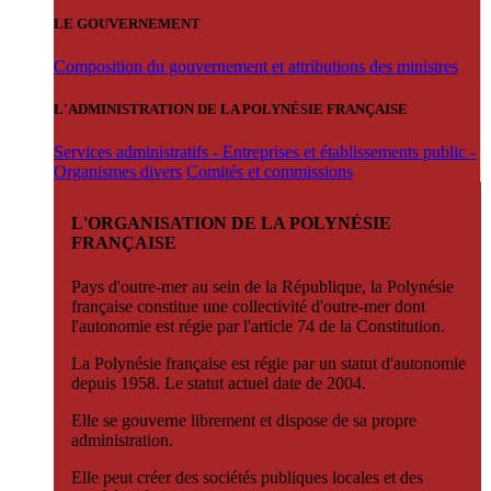
LE GOUVERNEMENT
Composition du gouvernement et attributions des ministres
L'ADMINISTRATION DE LA POLYNÉSIE FRANÇAISE
Services administratifs - Entreprises et établissements public -
Organismes divers
Comités et commissions
L'ORGANISATION DE LA POLYNÉSIE
FRANÇAISE
Pays d'outre-mer au sein de la République, la Polynésie
française constitue une collectivité d'outre-mer dont
l'autonomie est régie par l'article 74 de la Constitution.
La Polynésie française est régie par un statut d'autonomie
depuis 1958. Le statut actuel date de 2004.
Elle se gouverne librement et dispose de sa propre
administration.
Elle peut créer des sociétés publiques locales et des