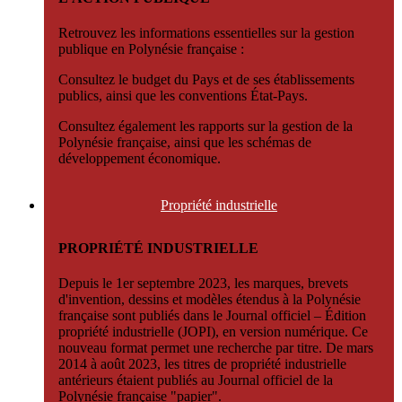
Retrouvez les informations essentielles sur la gestion
publique en Polynésie française :
Consultez le budget du Pays et de ses établissements
publics, ainsi que les conventions État-Pays.
Consultez également les rapports sur la gestion de la
Polynésie française, ainsi que les schémas de
développement économique.
Propriété
industrielle
PROPRIÉTÉ INDUSTRIELLE
Depuis le 1er septembre 2023, les marques, brevets
d'invention, dessins et modèles étendus à la Polynésie
française sont publiés dans le Journal officiel – Édition
propriété industrielle (JOPI), en version numérique. Ce
nouveau format permet une recherche par titre. De mars
2014 à août 2023, les titres de propriété industrielle
antérieurs étaient publiés au Journal officiel de la
Polynésie française "papier".