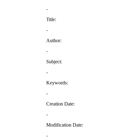
-
Title:
-
Author:
-
Subject:
-
Keywords:
-
Creation Date:
-
Modification Date:
-