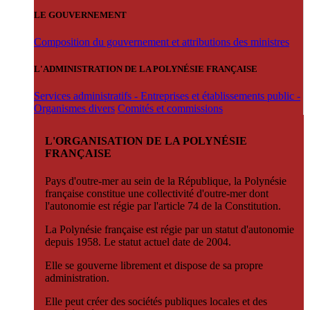
LE GOUVERNEMENT
Composition du gouvernement et attributions des ministres
L'ADMINISTRATION DE LA POLYNÉSIE FRANÇAISE
Services administratifs - Entreprises et établissements public -
Organismes divers
Comités et commissions
L'ORGANISATION DE LA POLYNÉSIE
FRANÇAISE
Pays d'outre-mer au sein de la République, la Polynésie
française constitue une collectivité d'outre-mer dont
l'autonomie est régie par l'article 74 de la Constitution.
La Polynésie française est régie par un statut d'autonomie
depuis 1958. Le statut actuel date de 2004.
Elle se gouverne librement et dispose de sa propre
administration.
Elle peut créer des sociétés publiques locales et des