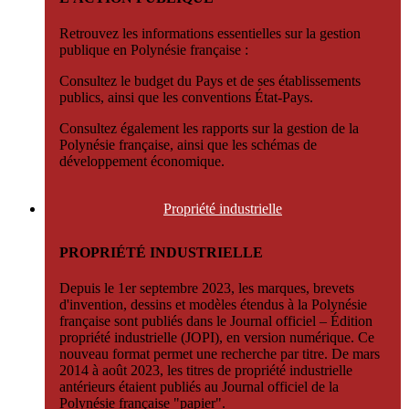
Retrouvez les informations essentielles sur la gestion
publique en Polynésie française :
Consultez le budget du Pays et de ses établissements
publics, ainsi que les conventions État-Pays.
Consultez également les rapports sur la gestion de la
Polynésie française, ainsi que les schémas de
développement économique.
Propriété
industrielle
PROPRIÉTÉ INDUSTRIELLE
Depuis le 1er septembre 2023, les marques, brevets
d'invention, dessins et modèles étendus à la Polynésie
française sont publiés dans le Journal officiel – Édition
propriété industrielle (JOPI), en version numérique. Ce
nouveau format permet une recherche par titre. De mars
2014 à août 2023, les titres de propriété industrielle
antérieurs étaient publiés au Journal officiel de la
Polynésie française "papier".