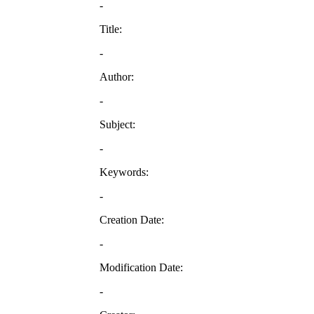
-
Title:
-
Author:
-
Subject:
-
Keywords:
-
Creation Date:
-
Modification Date:
-