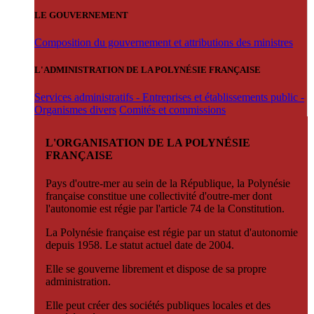
LE GOUVERNEMENT
Composition du gouvernement et attributions des ministres
L'ADMINISTRATION DE LA POLYNÉSIE FRANÇAISE
Services administratifs - Entreprises et établissements public -
Organismes divers
Comités et commissions
L'ORGANISATION DE LA POLYNÉSIE
FRANÇAISE
Pays d'outre-mer au sein de la République, la Polynésie
française constitue une collectivité d'outre-mer dont
l'autonomie est régie par l'article 74 de la Constitution.
La Polynésie française est régie par un statut d'autonomie
depuis 1958. Le statut actuel date de 2004.
Elle se gouverne librement et dispose de sa propre
administration.
Elle peut créer des sociétés publiques locales et des