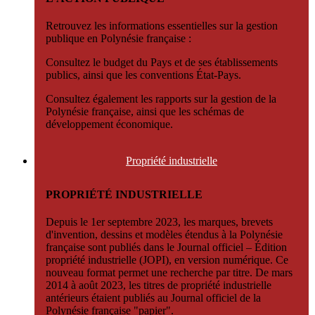
Retrouvez les informations essentielles sur la gestion
publique en Polynésie française :
Consultez le budget du Pays et de ses établissements
publics, ainsi que les conventions État-Pays.
Consultez également les rapports sur la gestion de la
Polynésie française, ainsi que les schémas de
développement économique.
Propriété
industrielle
PROPRIÉTÉ INDUSTRIELLE
Depuis le 1er septembre 2023, les marques, brevets
d'invention, dessins et modèles étendus à la Polynésie
française sont publiés dans le Journal officiel – Édition
propriété industrielle (JOPI), en version numérique. Ce
nouveau format permet une recherche par titre. De mars
2014 à août 2023, les titres de propriété industrielle
antérieurs étaient publiés au Journal officiel de la
Polynésie française "papier".