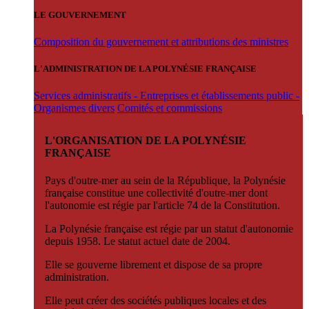
LE GOUVERNEMENT
Composition du gouvernement et attributions des ministres
L'ADMINISTRATION DE LA POLYNÉSIE FRANÇAISE
Services administratifs - Entreprises et établissements public -
Organismes divers
Comités et commissions
L'ORGANISATION DE LA POLYNÉSIE
FRANÇAISE
Pays d'outre-mer au sein de la République, la Polynésie
française constitue une collectivité d'outre-mer dont
l'autonomie est régie par l'article 74 de la Constitution.
La Polynésie française est régie par un statut d'autonomie
depuis 1958. Le statut actuel date de 2004.
Elle se gouverne librement et dispose de sa propre
administration.
Elle peut créer des sociétés publiques locales et des