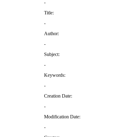
-
Title:
-
Author:
-
Subject:
-
Keywords:
-
Creation Date:
-
Modification Date:
-