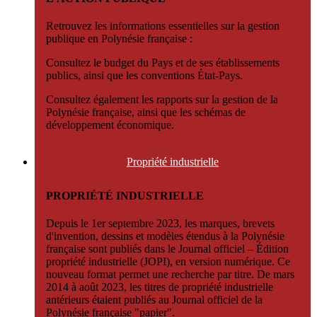
Retrouvez les informations essentielles sur la gestion
publique en Polynésie française :
Consultez le budget du Pays et de ses établissements
publics, ainsi que les conventions État-Pays.
Consultez également les rapports sur la gestion de la
Polynésie française, ainsi que les schémas de
développement économique.
Propriété
industrielle
PROPRIÉTÉ INDUSTRIELLE
Depuis le 1er septembre 2023, les marques, brevets
d'invention, dessins et modèles étendus à la Polynésie
française sont publiés dans le Journal officiel – Édition
propriété industrielle (JOPI), en version numérique. Ce
nouveau format permet une recherche par titre. De mars
2014 à août 2023, les titres de propriété industrielle
antérieurs étaient publiés au Journal officiel de la
Polynésie française "papier".