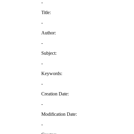
-
Title:
-
Author:
-
Subject:
-
Keywords:
-
Creation Date:
-
Modification Date:
-