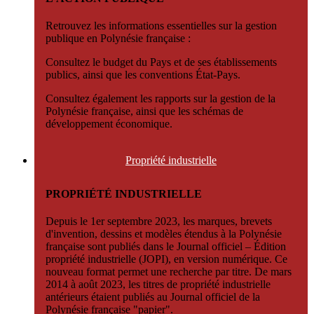
Retrouvez les informations essentielles sur la gestion
publique en Polynésie française :
Consultez le budget du Pays et de ses établissements
publics, ainsi que les conventions État-Pays.
Consultez également les rapports sur la gestion de la
Polynésie française, ainsi que les schémas de
développement économique.
Propriété
industrielle
PROPRIÉTÉ INDUSTRIELLE
Depuis le 1er septembre 2023, les marques, brevets
d'invention, dessins et modèles étendus à la Polynésie
française sont publiés dans le Journal officiel – Édition
propriété industrielle (JOPI), en version numérique. Ce
nouveau format permet une recherche par titre. De mars
2014 à août 2023, les titres de propriété industrielle
antérieurs étaient publiés au Journal officiel de la
Polynésie française "papier".