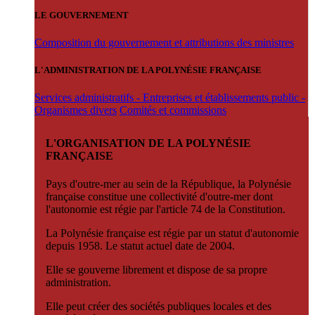
LE GOUVERNEMENT
Composition du gouvernement et attributions des ministres
L'ADMINISTRATION DE LA POLYNÉSIE FRANÇAISE
Services administratifs - Entreprises et établissements public -
Organismes divers
Comités et commissions
L'ORGANISATION DE LA POLYNÉSIE
FRANÇAISE
Pays d'outre-mer au sein de la République, la Polynésie
française constitue une collectivité d'outre-mer dont
l'autonomie est régie par l'article 74 de la Constitution.
La Polynésie française est régie par un statut d'autonomie
depuis 1958. Le statut actuel date de 2004.
Elle se gouverne librement et dispose de sa propre
administration.
Elle peut créer des sociétés publiques locales et des