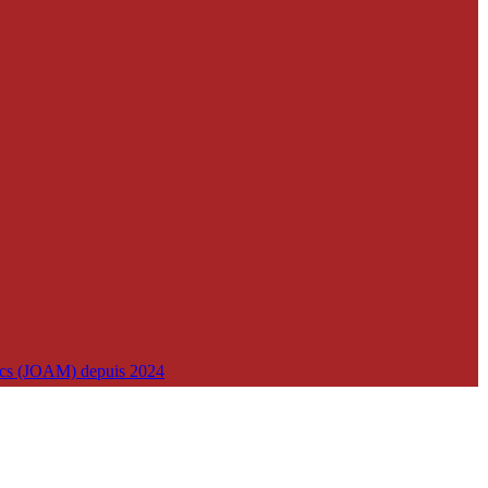
lics (JOAM) depuis 2024