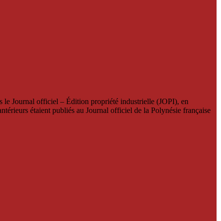
le Journal officiel – Édition propriété industrielle (JOPI), en
térieurs étaient publiés au Journal officiel de la Polynésie française