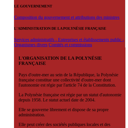
LE GOUVERNEMENT
Composition du gouvernement et attributions des ministres
L'ADMINISTRATION DE LA POLYNÉSIE FRANÇAISE
Services administratifs - Entreprises et établissements public -
Organismes divers
Comités et commissions
L'ORGANISATION DE LA POLYNÉSIE
FRANÇAISE
Pays d'outre-mer au sein de la République, la Polynésie
française constitue une collectivité d'outre-mer dont
l'autonomie est régie par l'article 74 de la Constitution.
La Polynésie française est régie par un statut d'autonomie
depuis 1958. Le statut actuel date de 2004.
Elle se gouverne librement et dispose de sa propre
administration.
Elle peut créer des sociétés publiques locales et des