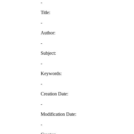
-
Title:
-
Author:
-
Subject:
-
Keywords:
-
Creation Date:
-
Modification Date:
-