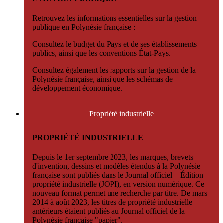
Retrouvez les informations essentielles sur la gestion
publique en Polynésie française :
Consultez le budget du Pays et de ses établissements
publics, ainsi que les conventions État-Pays.
Consultez également les rapports sur la gestion de la
Polynésie française, ainsi que les schémas de
développement économique.
Propriété
industrielle
PROPRIÉTÉ INDUSTRIELLE
Depuis le 1er septembre 2023, les marques, brevets
d'invention, dessins et modèles étendus à la Polynésie
française sont publiés dans le Journal officiel – Édition
propriété industrielle (JOPI), en version numérique. Ce
nouveau format permet une recherche par titre. De mars
2014 à août 2023, les titres de propriété industrielle
antérieurs étaient publiés au Journal officiel de la
Polynésie française "papier".