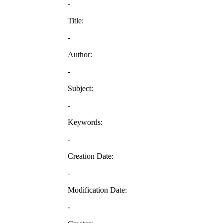
-
Title:
-
Author:
-
Subject:
-
Keywords:
-
Creation Date:
-
Modification Date:
-