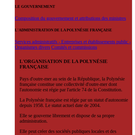
LE GOUVERNEMENT
Composition du gouvernement et attributions des ministres
L'ADMINISTRATION DE LA POLYNÉSIE FRANÇAISE
Services administratifs - Entreprises et établissements public -
Organismes divers
Comités et commissions
L'ORGANISATION DE LA POLYNÉSIE
FRANÇAISE
Pays d'outre-mer au sein de la République, la Polynésie
française constitue une collectivité d'outre-mer dont
l'autonomie est régie par l'article 74 de la Constitution.
La Polynésie française est régie par un statut d'autonomie
depuis 1958. Le statut actuel date de 2004.
Elle se gouverne librement et dispose de sa propre
administration.
Elle peut créer des sociétés publiques locales et des