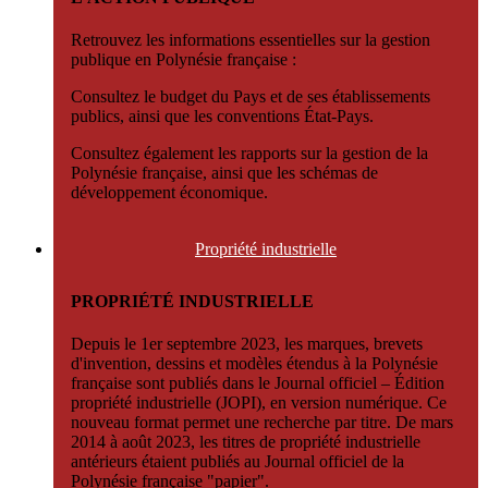
Retrouvez les informations essentielles sur la gestion
publique en Polynésie française :
Consultez le budget du Pays et de ses établissements
publics, ainsi que les conventions État-Pays.
Consultez également les rapports sur la gestion de la
Polynésie française, ainsi que les schémas de
développement économique.
Propriété
industrielle
PROPRIÉTÉ INDUSTRIELLE
Depuis le 1er septembre 2023, les marques, brevets
d'invention, dessins et modèles étendus à la Polynésie
française sont publiés dans le Journal officiel – Édition
propriété industrielle (JOPI), en version numérique. Ce
nouveau format permet une recherche par titre. De mars
2014 à août 2023, les titres de propriété industrielle
antérieurs étaient publiés au Journal officiel de la
Polynésie française "papier".