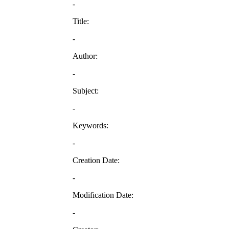
-
Title:
-
Author:
-
Subject:
-
Keywords:
-
Creation Date:
-
Modification Date:
-