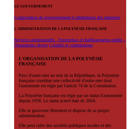
LE GOUVERNEMENT
Composition du gouvernement et attributions des ministres
L'ADMINISTRATION DE LA POLYNÉSIE FRANÇAISE
Services administratifs - Entreprises et établissements public -
Organismes divers
Comités et commissions
L'ORGANISATION DE LA POLYNÉSIE
FRANÇAISE
Pays d'outre-mer au sein de la République, la Polynésie
française constitue une collectivité d'outre-mer dont
l'autonomie est régie par l'article 74 de la Constitution.
La Polynésie française est régie par un statut d'autonomie
depuis 1958. Le statut actuel date de 2004.
Elle se gouverne librement et dispose de sa propre
administration.
Elle peut créer des sociétés publiques locales et des