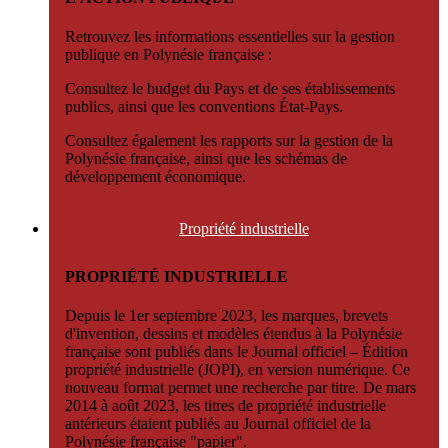
Retrouvez les informations essentielles sur la gestion
publique en Polynésie française :
Consultez le budget du Pays et de ses établissements
publics, ainsi que les conventions État-Pays.
Consultez également les rapports sur la gestion de la
Polynésie française, ainsi que les schémas de
développement économique.
Propriété
industrielle
PROPRIÉTÉ INDUSTRIELLE
Depuis le 1er septembre 2023, les marques, brevets
d'invention, dessins et modèles étendus à la Polynésie
française sont publiés dans le Journal officiel – Édition
propriété industrielle (JOPI), en version numérique. Ce
nouveau format permet une recherche par titre. De mars
2014 à août 2023, les titres de propriété industrielle
antérieurs étaient publiés au Journal officiel de la
Polynésie française "papier".