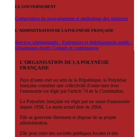
LE GOUVERNEMENT
Composition du gouvernement et attributions des ministres
L'ADMINISTRATION DE LA POLYNÉSIE FRANÇAISE
Services administratifs - Entreprises et établissements public -
Organismes divers
Comités et commissions
L'ORGANISATION DE LA POLYNÉSIE
FRANÇAISE
Pays d'outre-mer au sein de la République, la Polynésie
française constitue une collectivité d'outre-mer dont
l'autonomie est régie par l'article 74 de la Constitution.
La Polynésie française est régie par un statut d'autonomie
depuis 1958. Le statut actuel date de 2004.
Elle se gouverne librement et dispose de sa propre
administration.
Elle peut créer des sociétés publiques locales et des