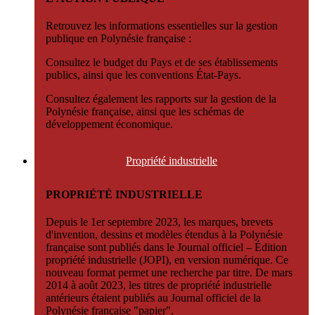
Retrouvez les informations essentielles sur la gestion
publique en Polynésie française :
Consultez le budget du Pays et de ses établissements
publics, ainsi que les conventions État-Pays.
Consultez également les rapports sur la gestion de la
Polynésie française, ainsi que les schémas de
développement économique.
Propriété
industrielle
PROPRIÉTÉ INDUSTRIELLE
Depuis le 1er septembre 2023, les marques, brevets
d'invention, dessins et modèles étendus à la Polynésie
française sont publiés dans le Journal officiel – Édition
propriété industrielle (JOPI), en version numérique. Ce
nouveau format permet une recherche par titre. De mars
2014 à août 2023, les titres de propriété industrielle
antérieurs étaient publiés au Journal officiel de la
Polynésie française "papier".