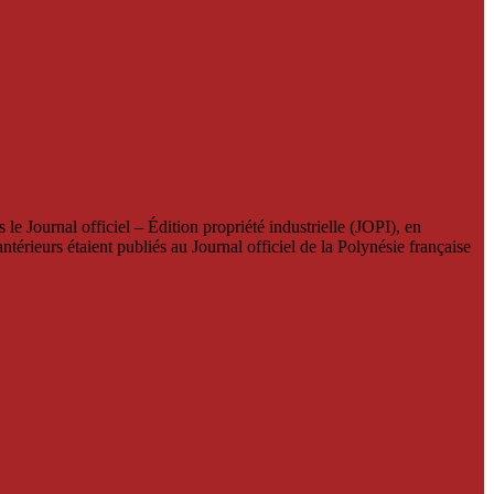
le Journal officiel – Édition propriété industrielle (JOPI), en
térieurs étaient publiés au Journal officiel de la Polynésie française