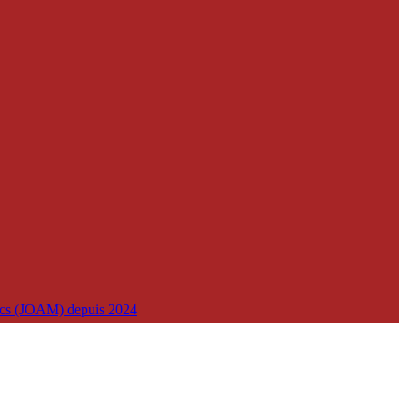
lics (JOAM) depuis 2024