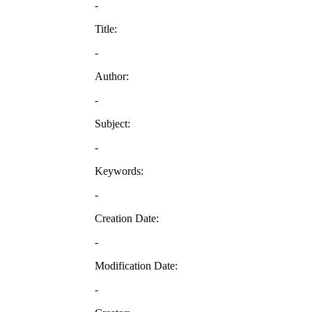
-
Title:
-
Author:
-
Subject:
-
Keywords:
-
Creation Date:
-
Modification Date:
-