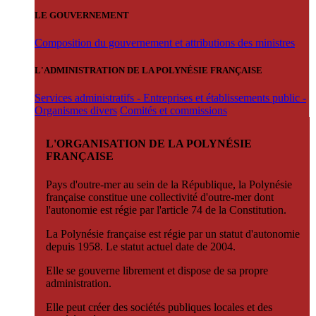
LE GOUVERNEMENT
Composition du gouvernement et attributions des ministres
L'ADMINISTRATION DE LA POLYNÉSIE FRANÇAISE
Services administratifs - Entreprises et établissements public -
Organismes divers
Comités et commissions
L'ORGANISATION DE LA POLYNÉSIE
FRANÇAISE
Pays d'outre-mer au sein de la République, la Polynésie
française constitue une collectivité d'outre-mer dont
l'autonomie est régie par l'article 74 de la Constitution.
La Polynésie française est régie par un statut d'autonomie
depuis 1958. Le statut actuel date de 2004.
Elle se gouverne librement et dispose de sa propre
administration.
Elle peut créer des sociétés publiques locales et des