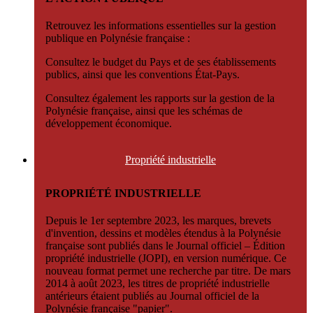
Retrouvez les informations essentielles sur la gestion
publique en Polynésie française :
Consultez le budget du Pays et de ses établissements
publics, ainsi que les conventions État-Pays.
Consultez également les rapports sur la gestion de la
Polynésie française, ainsi que les schémas de
développement économique.
Propriété
industrielle
PROPRIÉTÉ INDUSTRIELLE
Depuis le 1er septembre 2023, les marques, brevets
d'invention, dessins et modèles étendus à la Polynésie
française sont publiés dans le Journal officiel – Édition
propriété industrielle (JOPI), en version numérique. Ce
nouveau format permet une recherche par titre. De mars
2014 à août 2023, les titres de propriété industrielle
antérieurs étaient publiés au Journal officiel de la
Polynésie française "papier".