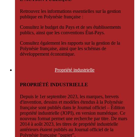
Retrouvez les informations essentielles sur la gestion
publique en Polynésie française :
Consultez le budget du Pays et de ses établissements
publics, ainsi que les conventions État-Pays.
Consultez également les rapports sur la gestion de la
Polynésie française, ainsi que les schémas de
développement économique.
Propriété
industrielle
PROPRIÉTÉ INDUSTRIELLE
Depuis le 1er septembre 2023, les marques, brevets
d'invention, dessins et modèles étendus à la Polynésie
française sont publiés dans le Journal officiel – Édition
propriété industrielle (JOPI), en version numérique. Ce
nouveau format permet une recherche par titre. De mars
2014 à août 2023, les titres de propriété industrielle
antérieurs étaient publiés au Journal officiel de la
Polynésie française "papier".