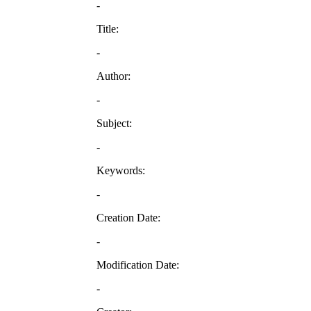
-
Title:
-
Author:
-
Subject:
-
Keywords:
-
Creation Date:
-
Modification Date:
-