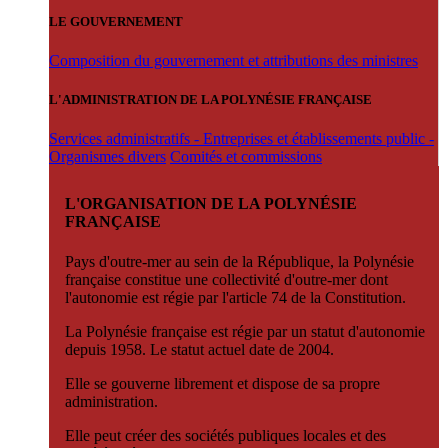
LE GOUVERNEMENT
Composition du gouvernement et attributions des ministres
L'ADMINISTRATION DE LA POLYNÉSIE FRANÇAISE
Services administratifs - Entreprises et établissements public -
Organismes divers
Comités et commissions
L'ORGANISATION DE LA POLYNÉSIE
FRANÇAISE
Pays d'outre-mer au sein de la République, la Polynésie
française constitue une collectivité d'outre-mer dont
l'autonomie est régie par l'article 74 de la Constitution.
La Polynésie française est régie par un statut d'autonomie
depuis 1958. Le statut actuel date de 2004.
Elle se gouverne librement et dispose de sa propre
administration.
Elle peut créer des sociétés publiques locales et des