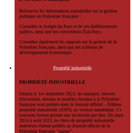
Retrouvez les informations essentielles sur la gestion
publique en Polynésie française :
Consultez le budget du Pays et de ses établissements
publics, ainsi que les conventions État-Pays.
Consultez également les rapports sur la gestion de la
Polynésie française, ainsi que les schémas de
développement économique.
Propriété
industrielle
PROPRIÉTÉ INDUSTRIELLE
Depuis le 1er septembre 2023, les marques, brevets
d'invention, dessins et modèles étendus à la Polynésie
française sont publiés dans le Journal officiel – Édition
propriété industrielle (JOPI), en version numérique. Ce
nouveau format permet une recherche par titre. De mars
2014 à août 2023, les titres de propriété industrielle
antérieurs étaient publiés au Journal officiel de la
Polynésie française "papier".