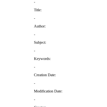
-
Title:
-
Author:
-
Subject:
-
Keywords:
-
Creation Date:
-
Modification Date:
-