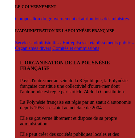
LE GOUVERNEMENT
Composition du gouvernement et attributions des ministres
L'ADMINISTRATION DE LA POLYNÉSIE FRANÇAISE
Services administratifs - Entreprises et établissements public -
Organismes divers
Comités et commissions
L'ORGANISATION DE LA POLYNÉSIE
FRANÇAISE
Pays d'outre-mer au sein de la République, la Polynésie
française constitue une collectivité d'outre-mer dont
l'autonomie est régie par l'article 74 de la Constitution.
La Polynésie française est régie par un statut d'autonomie
depuis 1958. Le statut actuel date de 2004.
Elle se gouverne librement et dispose de sa propre
administration.
Elle peut créer des sociétés publiques locales et des