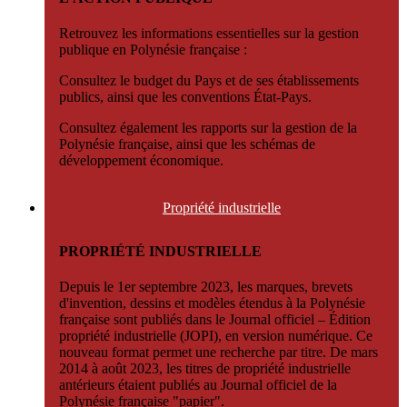
Retrouvez les informations essentielles sur la gestion
publique en Polynésie française :
Consultez le budget du Pays et de ses établissements
publics, ainsi que les conventions État-Pays.
Consultez également les rapports sur la gestion de la
Polynésie française, ainsi que les schémas de
développement économique.
Propriété
industrielle
PROPRIÉTÉ INDUSTRIELLE
Depuis le 1er septembre 2023, les marques, brevets
d'invention, dessins et modèles étendus à la Polynésie
française sont publiés dans le Journal officiel – Édition
propriété industrielle (JOPI), en version numérique. Ce
nouveau format permet une recherche par titre. De mars
2014 à août 2023, les titres de propriété industrielle
antérieurs étaient publiés au Journal officiel de la
Polynésie française "papier".