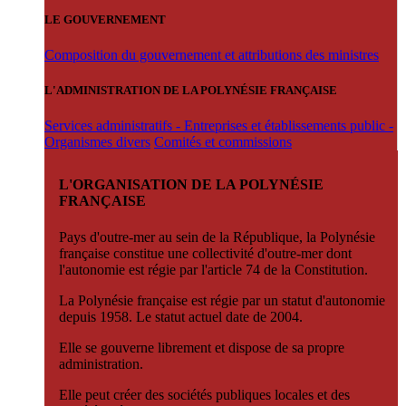
LE GOUVERNEMENT
Composition du gouvernement et attributions des ministres
L'ADMINISTRATION DE LA POLYNÉSIE FRANÇAISE
Services administratifs - Entreprises et établissements public -
Organismes divers
Comités et commissions
L'ORGANISATION DE LA POLYNÉSIE
FRANÇAISE
Pays d'outre-mer au sein de la République, la Polynésie
française constitue une collectivité d'outre-mer dont
l'autonomie est régie par l'article 74 de la Constitution.
La Polynésie française est régie par un statut d'autonomie
depuis 1958. Le statut actuel date de 2004.
Elle se gouverne librement et dispose de sa propre
administration.
Elle peut créer des sociétés publiques locales et des