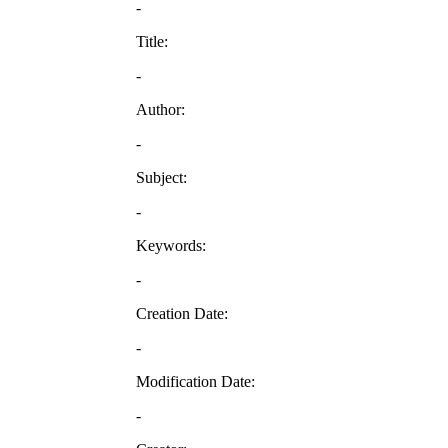
-
Title:
-
Author:
-
Subject:
-
Keywords:
-
Creation Date:
-
Modification Date:
-