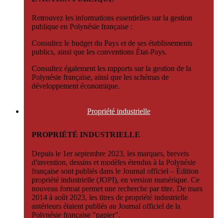
Retrouvez les informations essentielles sur la gestion
publique en Polynésie française :
Consultez le budget du Pays et de ses établissements
publics, ainsi que les conventions État-Pays.
Consultez également les rapports sur la gestion de la
Polynésie française, ainsi que les schémas de
développement économique.
Propriété
industrielle
PROPRIÉTÉ INDUSTRIELLE
Depuis le 1er septembre 2023, les marques, brevets
d'invention, dessins et modèles étendus à la Polynésie
française sont publiés dans le Journal officiel – Édition
propriété industrielle (JOPI), en version numérique. Ce
nouveau format permet une recherche par titre. De mars
2014 à août 2023, les titres de propriété industrielle
antérieurs étaient publiés au Journal officiel de la
Polynésie française "papier".