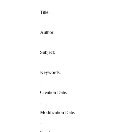
-
Title:
-
Author:
-
Subject:
-
Keywords:
-
Creation Date:
-
Modification Date:
-