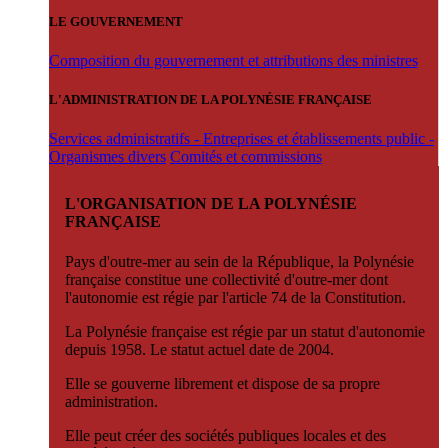
LE GOUVERNEMENT
Composition du gouvernement et attributions des ministres
L'ADMINISTRATION DE LA POLYNÉSIE FRANÇAISE
Services administratifs - Entreprises et établissements public -
Organismes divers
Comités et commissions
L'ORGANISATION DE LA POLYNÉSIE
FRANÇAISE
Pays d'outre-mer au sein de la République, la Polynésie
française constitue une collectivité d'outre-mer dont
l'autonomie est régie par l'article 74 de la Constitution.
La Polynésie française est régie par un statut d'autonomie
depuis 1958. Le statut actuel date de 2004.
Elle se gouverne librement et dispose de sa propre
administration.
Elle peut créer des sociétés publiques locales et des