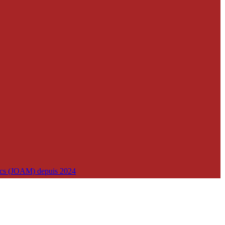
lics (JOAM) depuis 2024