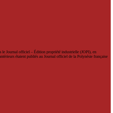
le Journal officiel – Édition propriété industrielle (JOPI), en
térieurs étaient publiés au Journal officiel de la Polynésie française