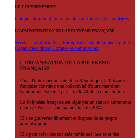
LE GOUVERNEMENT
Composition du gouvernement et attributions des ministres
L'ADMINISTRATION DE LA POLYNÉSIE FRANÇAISE
Services administratifs - Entreprises et établissements public -
Organismes divers
Comités et commissions
L'ORGANISATION DE LA POLYNÉSIE
FRANÇAISE
Pays d'outre-mer au sein de la République, la Polynésie
française constitue une collectivité d'outre-mer dont
l'autonomie est régie par l'article 74 de la Constitution.
La Polynésie française est régie par un statut d'autonomie
depuis 1958. Le statut actuel date de 2004.
Elle se gouverne librement et dispose de sa propre
administration.
Elle peut créer des sociétés publiques locales et des