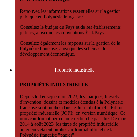
Retrouvez les informations essentielles sur la gestion
publique en Polynésie française :
Consultez le budget du Pays et de ses établissements
publics, ainsi que les conventions État-Pays.
Consultez également les rapports sur la gestion de la
Polynésie française, ainsi que les schémas de
développement économique.
Propriété
industrielle
PROPRIÉTÉ INDUSTRIELLE
Depuis le 1er septembre 2023, les marques, brevets
d'invention, dessins et modèles étendus à la Polynésie
française sont publiés dans le Journal officiel – Édition
propriété industrielle (JOPI), en version numérique. Ce
nouveau format permet une recherche par titre. De mars
2014 à août 2023, les titres de propriété industrielle
antérieurs étaient publiés au Journal officiel de la
Polynésie française "papier".