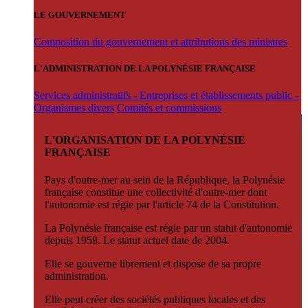
LE GOUVERNEMENT
Composition du gouvernement et attributions des ministres
L'ADMINISTRATION DE LA POLYNÉSIE FRANÇAISE
Services administratifs - Entreprises et établissements public -
Organismes divers
Comités et commissions
L'ORGANISATION DE LA POLYNÉSIE
FRANÇAISE
Pays d'outre-mer au sein de la République, la Polynésie
française constitue une collectivité d'outre-mer dont
l'autonomie est régie par l'article 74 de la Constitution.
La Polynésie française est régie par un statut d'autonomie
depuis 1958. Le statut actuel date de 2004.
Elle se gouverne librement et dispose de sa propre
administration.
Elle peut créer des sociétés publiques locales et des