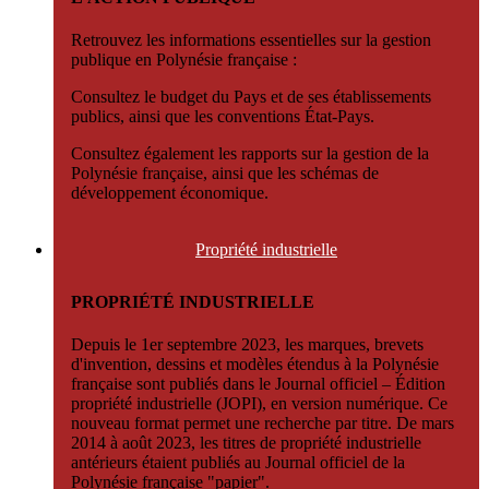
Retrouvez les informations essentielles sur la gestion
publique en Polynésie française :
Consultez le budget du Pays et de ses établissements
publics, ainsi que les conventions État-Pays.
Consultez également les rapports sur la gestion de la
Polynésie française, ainsi que les schémas de
développement économique.
Propriété
industrielle
PROPRIÉTÉ INDUSTRIELLE
Depuis le 1er septembre 2023, les marques, brevets
d'invention, dessins et modèles étendus à la Polynésie
française sont publiés dans le Journal officiel – Édition
propriété industrielle (JOPI), en version numérique. Ce
nouveau format permet une recherche par titre. De mars
2014 à août 2023, les titres de propriété industrielle
antérieurs étaient publiés au Journal officiel de la
Polynésie française "papier".