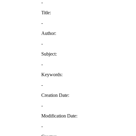
-
Title:
-
Author:
-
Subject:
-
Keywords:
-
Creation Date:
-
Modification Date:
-