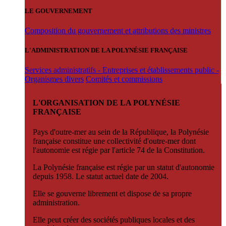
LE GOUVERNEMENT
Composition du gouvernement et attributions des ministres
L'ADMINISTRATION DE LA POLYNÉSIE FRANÇAISE
Services administratifs - Entreprises et établissements public -
Organismes divers
Comités et commissions
L'ORGANISATION DE LA POLYNÉSIE
FRANÇAISE
Pays d'outre-mer au sein de la République, la Polynésie
française constitue une collectivité d'outre-mer dont
l'autonomie est régie par l'article 74 de la Constitution.
La Polynésie française est régie par un statut d'autonomie
depuis 1958. Le statut actuel date de 2004.
Elle se gouverne librement et dispose de sa propre
administration.
Elle peut créer des sociétés publiques locales et des