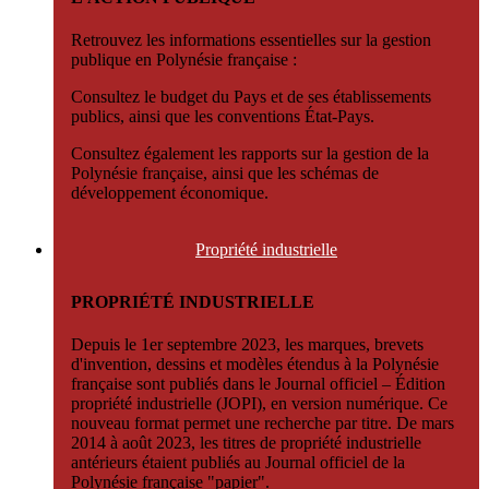
Retrouvez les informations essentielles sur la gestion
publique en Polynésie française :
Consultez le budget du Pays et de ses établissements
publics, ainsi que les conventions État-Pays.
Consultez également les rapports sur la gestion de la
Polynésie française, ainsi que les schémas de
développement économique.
Propriété
industrielle
PROPRIÉTÉ INDUSTRIELLE
Depuis le 1er septembre 2023, les marques, brevets
d'invention, dessins et modèles étendus à la Polynésie
française sont publiés dans le Journal officiel – Édition
propriété industrielle (JOPI), en version numérique. Ce
nouveau format permet une recherche par titre. De mars
2014 à août 2023, les titres de propriété industrielle
antérieurs étaient publiés au Journal officiel de la
Polynésie française "papier".