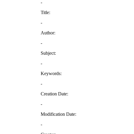
-
Title:
-
Author:
-
Subject:
-
Keywords:
-
Creation Date:
-
Modification Date:
-