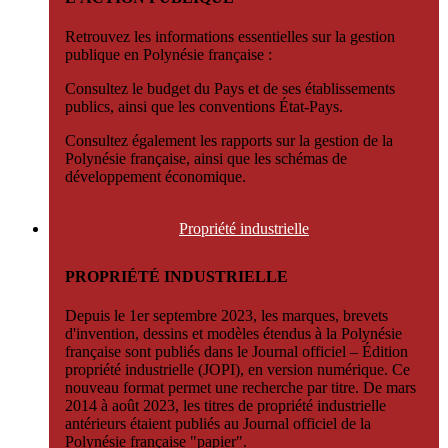
Retrouvez les informations essentielles sur la gestion
publique en Polynésie française :
Consultez le budget du Pays et de ses établissements
publics, ainsi que les conventions État-Pays.
Consultez également les rapports sur la gestion de la
Polynésie française, ainsi que les schémas de
développement économique.
Propriété
industrielle
PROPRIÉTÉ INDUSTRIELLE
Depuis le 1er septembre 2023, les marques, brevets
d'invention, dessins et modèles étendus à la Polynésie
française sont publiés dans le Journal officiel – Édition
propriété industrielle (JOPI), en version numérique. Ce
nouveau format permet une recherche par titre. De mars
2014 à août 2023, les titres de propriété industrielle
antérieurs étaient publiés au Journal officiel de la
Polynésie française "papier".