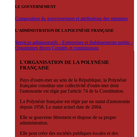
LE GOUVERNEMENT
Composition du gouvernement et attributions des ministres
L'ADMINISTRATION DE LA POLYNÉSIE FRANÇAISE
Services administratifs - Entreprises et établissements public -
Organismes divers
Comités et commissions
L'ORGANISATION DE LA POLYNÉSIE
FRANÇAISE
Pays d'outre-mer au sein de la République, la Polynésie
française constitue une collectivité d'outre-mer dont
l'autonomie est régie par l'article 74 de la Constitution.
La Polynésie française est régie par un statut d'autonomie
depuis 1958. Le statut actuel date de 2004.
Elle se gouverne librement et dispose de sa propre
administration.
Elle peut créer des sociétés publiques locales et des