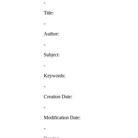
-
Title:
-
Author:
-
Subject:
-
Keywords:
-
Creation Date:
-
Modification Date:
-