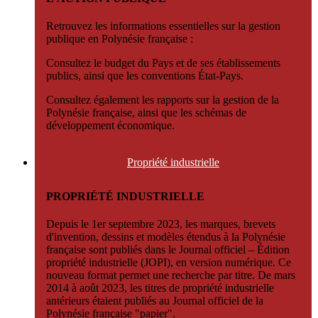
Retrouvez les informations essentielles sur la gestion
publique en Polynésie française :
Consultez le budget du Pays et de ses établissements
publics, ainsi que les conventions État-Pays.
Consultez également les rapports sur la gestion de la
Polynésie française, ainsi que les schémas de
développement économique.
Propriété
industrielle
PROPRIÉTÉ INDUSTRIELLE
Depuis le 1er septembre 2023, les marques, brevets
d'invention, dessins et modèles étendus à la Polynésie
française sont publiés dans le Journal officiel – Édition
propriété industrielle (JOPI), en version numérique. Ce
nouveau format permet une recherche par titre. De mars
2014 à août 2023, les titres de propriété industrielle
antérieurs étaient publiés au Journal officiel de la
Polynésie française "papier".