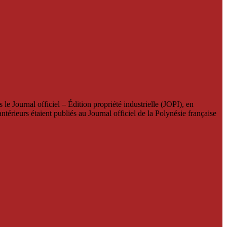
le Journal officiel – Édition propriété industrielle (JOPI), en
térieurs étaient publiés au Journal officiel de la Polynésie française