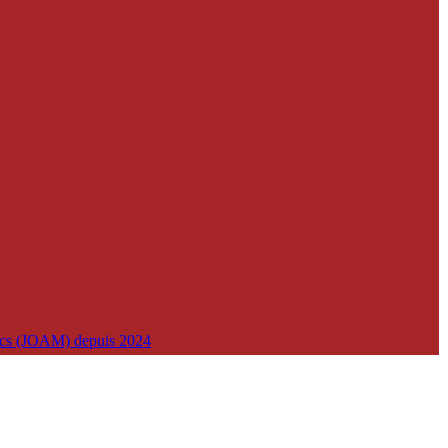
lics (JOAM) depuis 2024