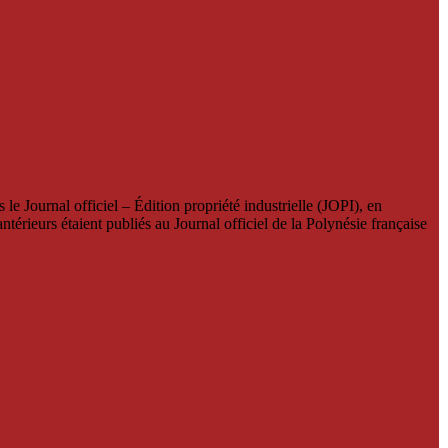
le Journal officiel – Édition propriété industrielle (JOPI), en
térieurs étaient publiés au Journal officiel de la Polynésie française