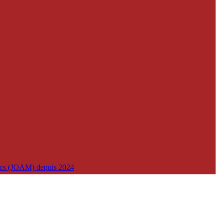
lics (JOAM) depuis 2024