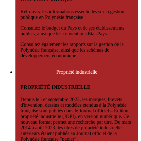
Retrouvez les informations essentielles sur la gestion
publique en Polynésie française :
Consultez le budget du Pays et de ses établissements
publics, ainsi que les conventions État-Pays.
Consultez également les rapports sur la gestion de la
Polynésie française, ainsi que les schémas de
développement économique.
Propriété
industrielle
PROPRIÉTÉ INDUSTRIELLE
Depuis le 1er septembre 2023, les marques, brevets
d'invention, dessins et modèles étendus à la Polynésie
française sont publiés dans le Journal officiel – Édition
propriété industrielle (JOPI), en version numérique. Ce
nouveau format permet une recherche par titre. De mars
2014 à août 2023, les titres de propriété industrielle
antérieurs étaient publiés au Journal officiel de la
Polynésie française "papier".