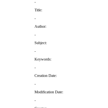
-
Title:
-
Author:
-
Subject:
-
Keywords:
-
Creation Date:
-
Modification Date:
-