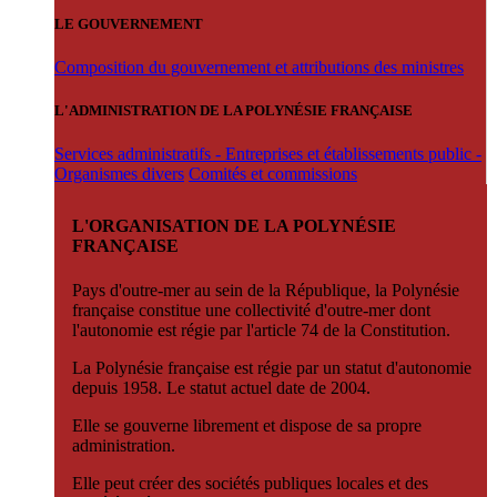
LE GOUVERNEMENT
Composition du gouvernement et attributions des ministres
L'ADMINISTRATION DE LA POLYNÉSIE FRANÇAISE
Services administratifs - Entreprises et établissements public -
Organismes divers
Comités et commissions
L'ORGANISATION DE LA POLYNÉSIE
FRANÇAISE
Pays d'outre-mer au sein de la République, la Polynésie
française constitue une collectivité d'outre-mer dont
l'autonomie est régie par l'article 74 de la Constitution.
La Polynésie française est régie par un statut d'autonomie
depuis 1958. Le statut actuel date de 2004.
Elle se gouverne librement et dispose de sa propre
administration.
Elle peut créer des sociétés publiques locales et des