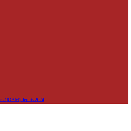
lics (JOAM) depuis 2024