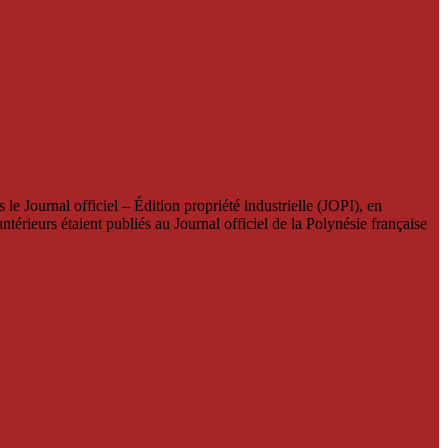
le Journal officiel – Édition propriété industrielle (JOPI), en
térieurs étaient publiés au Journal officiel de la Polynésie française