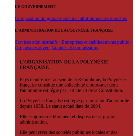
LE GOUVERNEMENT
Composition du gouvernement et attributions des ministres
L'ADMINISTRATION DE LA POLYNÉSIE FRANÇAISE
Services administratifs - Entreprises et établissements public -
Organismes divers
Comités et commissions
L'ORGANISATION DE LA POLYNÉSIE
FRANÇAISE
Pays d'outre-mer au sein de la République, la Polynésie
française constitue une collectivité d'outre-mer dont
l'autonomie est régie par l'article 74 de la Constitution.
La Polynésie française est régie par un statut d'autonomie
depuis 1958. Le statut actuel date de 2004.
Elle se gouverne librement et dispose de sa propre
administration.
Elle peut créer des sociétés publiques locales et des