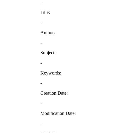
-
Title:
-
Author:
-
Subject:
-
Keywords:
-
Creation Date:
-
Modification Date:
-