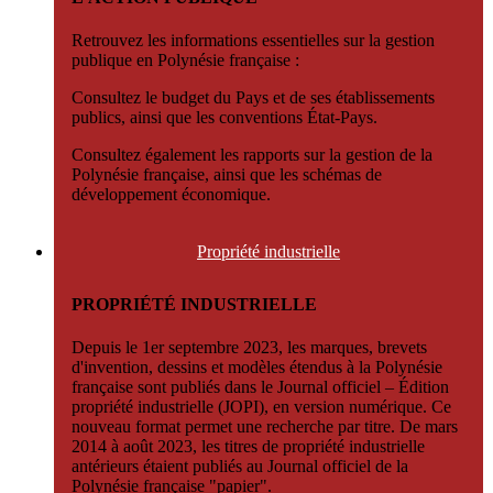
Retrouvez les informations essentielles sur la gestion
publique en Polynésie française :
Consultez le budget du Pays et de ses établissements
publics, ainsi que les conventions État-Pays.
Consultez également les rapports sur la gestion de la
Polynésie française, ainsi que les schémas de
développement économique.
Propriété
industrielle
PROPRIÉTÉ INDUSTRIELLE
Depuis le 1er septembre 2023, les marques, brevets
d'invention, dessins et modèles étendus à la Polynésie
française sont publiés dans le Journal officiel – Édition
propriété industrielle (JOPI), en version numérique. Ce
nouveau format permet une recherche par titre. De mars
2014 à août 2023, les titres de propriété industrielle
antérieurs étaient publiés au Journal officiel de la
Polynésie française "papier".