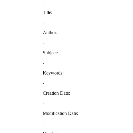
-
Title:
-
Author:
-
Subject:
-
Keywords:
-
Creation Date:
-
Modification Date:
-