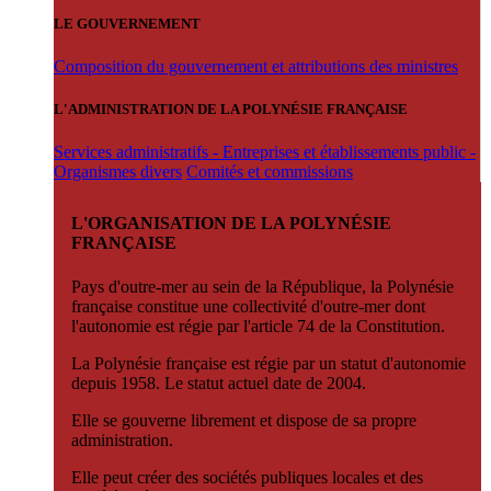
LE GOUVERNEMENT
Composition du gouvernement et attributions des ministres
L'ADMINISTRATION DE LA POLYNÉSIE FRANÇAISE
Services administratifs - Entreprises et établissements public -
Organismes divers
Comités et commissions
L'ORGANISATION DE LA POLYNÉSIE
FRANÇAISE
Pays d'outre-mer au sein de la République, la Polynésie
française constitue une collectivité d'outre-mer dont
l'autonomie est régie par l'article 74 de la Constitution.
La Polynésie française est régie par un statut d'autonomie
depuis 1958. Le statut actuel date de 2004.
Elle se gouverne librement et dispose de sa propre
administration.
Elle peut créer des sociétés publiques locales et des