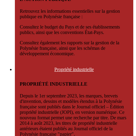
Retrouvez les informations essentielles sur la gestion
publique en Polynésie française :
Consultez le budget du Pays et de ses établissements
publics, ainsi que les conventions État-Pays.
Consultez également les rapports sur la gestion de la
Polynésie française, ainsi que les schémas de
développement économique.
Propriété
industrielle
PROPRIÉTÉ INDUSTRIELLE
Depuis le 1er septembre 2023, les marques, brevets
d'invention, dessins et modèles étendus à la Polynésie
française sont publiés dans le Journal officiel – Édition
propriété industrielle (JOPI), en version numérique. Ce
nouveau format permet une recherche par titre. De mars
2014 à août 2023, les titres de propriété industrielle
antérieurs étaient publiés au Journal officiel de la
Polynésie française "papier".