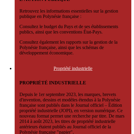
Retrouvez les informations essentielles sur la gestion
publique en Polynésie française :
Consultez le budget du Pays et de ses établissements
publics, ainsi que les conventions État-Pays.
Consultez également les rapports sur la gestion de la
Polynésie française, ainsi que les schémas de
développement économique.
Propriété
industrielle
PROPRIÉTÉ INDUSTRIELLE
Depuis le 1er septembre 2023, les marques, brevets
d'invention, dessins et modèles étendus à la Polynésie
française sont publiés dans le Journal officiel – Édition
propriété industrielle (JOPI), en version numérique. Ce
nouveau format permet une recherche par titre. De mars
2014 à août 2023, les titres de propriété industrielle
antérieurs étaient publiés au Journal officiel de la
Polynésie française "papier".