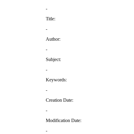
-
Title:
-
Author:
-
Subject:
-
Keywords:
-
Creation Date:
-
Modification Date:
-