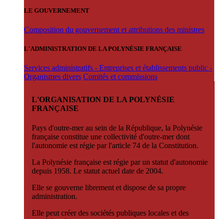
LE GOUVERNEMENT
Composition du gouvernement et attributions des ministres
L'ADMINISTRATION DE LA POLYNÉSIE FRANÇAISE
Services administratifs - Entreprises et établissements public -
Organismes divers
Comités et commissions
L'ORGANISATION DE LA POLYNÉSIE
FRANÇAISE
Pays d'outre-mer au sein de la République, la Polynésie
française constitue une collectivité d'outre-mer dont
l'autonomie est régie par l'article 74 de la Constitution.
La Polynésie française est régie par un statut d'autonomie
depuis 1958. Le statut actuel date de 2004.
Elle se gouverne librement et dispose de sa propre
administration.
Elle peut créer des sociétés publiques locales et des