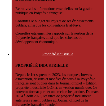
Retrouvez les informations essentielles sur la gestion
publique en Polynésie française :
Consultez le budget du Pays et de ses établissements
publics, ainsi que les conventions État-Pays.
Consultez également les rapports sur la gestion de la
Polynésie française, ainsi que les schémas de
développement économique.
Propriété
industrielle
PROPRIÉTÉ INDUSTRIELLE
Depuis le 1er septembre 2023, les marques, brevets
d'invention, dessins et modèles étendus à la Polynésie
française sont publiés dans le Journal officiel – Édition
propriété industrielle (JOPI), en version numérique. Ce
nouveau format permet une recherche par titre. De mars
2014 à août 2023, les titres de propriété industrielle
antérieurs étaient publiés au Journal officiel de la
Polynésie française "papier".