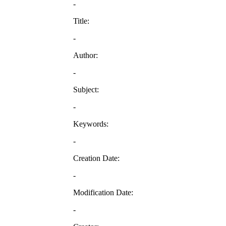
-
Title:
-
Author:
-
Subject:
-
Keywords:
-
Creation Date:
-
Modification Date:
-