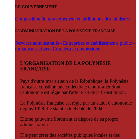
LE GOUVERNEMENT
Composition du gouvernement et attributions des ministres
L'ADMINISTRATION DE LA POLYNÉSIE FRANÇAISE
Services administratifs - Entreprises et établissements public -
Organismes divers
Comités et commissions
L'ORGANISATION DE LA POLYNÉSIE
FRANÇAISE
Pays d'outre-mer au sein de la République, la Polynésie
française constitue une collectivité d'outre-mer dont
l'autonomie est régie par l'article 74 de la Constitution.
La Polynésie française est régie par un statut d'autonomie
depuis 1958. Le statut actuel date de 2004.
Elle se gouverne librement et dispose de sa propre
administration.
Elle peut créer des sociétés publiques locales et des