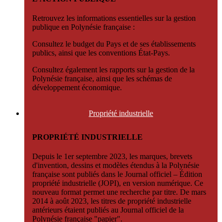
Retrouvez les informations essentielles sur la gestion
publique en Polynésie française :
Consultez le budget du Pays et de ses établissements
publics, ainsi que les conventions État-Pays.
Consultez également les rapports sur la gestion de la
Polynésie française, ainsi que les schémas de
développement économique.
Propriété
industrielle
PROPRIÉTÉ INDUSTRIELLE
Depuis le 1er septembre 2023, les marques, brevets
d'invention, dessins et modèles étendus à la Polynésie
française sont publiés dans le Journal officiel – Édition
propriété industrielle (JOPI), en version numérique. Ce
nouveau format permet une recherche par titre. De mars
2014 à août 2023, les titres de propriété industrielle
antérieurs étaient publiés au Journal officiel de la
Polynésie française "papier".