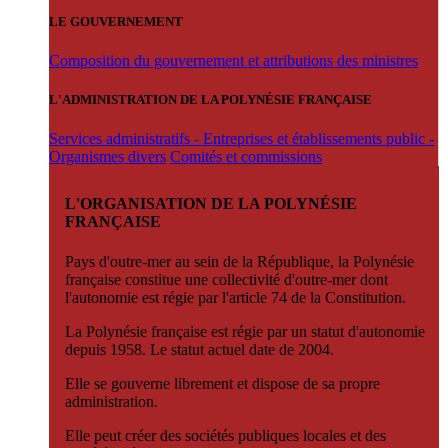
LE GOUVERNEMENT
Composition du gouvernement et attributions des ministres
L'ADMINISTRATION DE LA POLYNÉSIE FRANÇAISE
Services administratifs - Entreprises et établissements public -
Organismes divers
Comités et commissions
L'ORGANISATION DE LA POLYNÉSIE
FRANÇAISE
Pays d'outre-mer au sein de la République, la Polynésie
française constitue une collectivité d'outre-mer dont
l'autonomie est régie par l'article 74 de la Constitution.
La Polynésie française est régie par un statut d'autonomie
depuis 1958. Le statut actuel date de 2004.
Elle se gouverne librement et dispose de sa propre
administration.
Elle peut créer des sociétés publiques locales et des