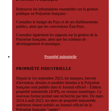
Retrouvez les informations essentielles sur la gestion
publique en Polynésie française :
Consultez le budget du Pays et de ses établissements
publics, ainsi que les conventions État-Pays.
Consultez également les rapports sur la gestion de la
Polynésie française, ainsi que les schémas de
développement économique.
Propriété
industrielle
PROPRIÉTÉ INDUSTRIELLE
Depuis le 1er septembre 2023, les marques, brevets
d'invention, dessins et modèles étendus à la Polynésie
française sont publiés dans le Journal officiel – Édition
propriété industrielle (JOPI), en version numérique. Ce
nouveau format permet une recherche par titre. De mars
2014 à août 2023, les titres de propriété industrielle
antérieurs étaient publiés au Journal officiel de la
Polynésie française "papier".