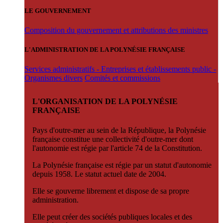
LE GOUVERNEMENT
Composition du gouvernement et attributions des ministres
L'ADMINISTRATION DE LA POLYNÉSIE FRANÇAISE
Services administratifs - Entreprises et établissements public -
Organismes divers
Comités et commissions
L'ORGANISATION DE LA POLYNÉSIE
FRANÇAISE
Pays d'outre-mer au sein de la République, la Polynésie
française constitue une collectivité d'outre-mer dont
l'autonomie est régie par l'article 74 de la Constitution.
La Polynésie française est régie par un statut d'autonomie
depuis 1958. Le statut actuel date de 2004.
Elle se gouverne librement et dispose de sa propre
administration.
Elle peut créer des sociétés publiques locales et des