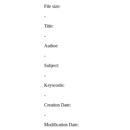
File size:
-
Title:
-
Author:
-
Subject:
-
Keywords:
-
Creation Date:
-
Modification Date: