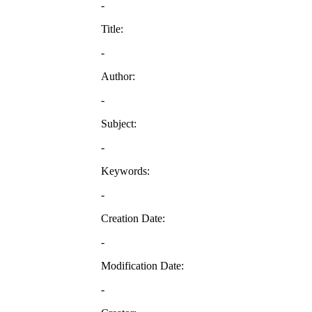
-
Title:
-
Author:
-
Subject:
-
Keywords:
-
Creation Date:
-
Modification Date:
-