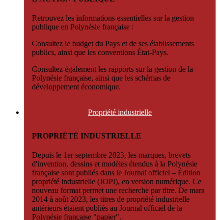
Retrouvez les informations essentielles sur la gestion
publique en Polynésie française :
Consultez le budget du Pays et de ses établissements
publics, ainsi que les conventions État-Pays.
Consultez également les rapports sur la gestion de la
Polynésie française, ainsi que les schémas de
développement économique.
Propriété
industrielle
PROPRIÉTÉ INDUSTRIELLE
Depuis le 1er septembre 2023, les marques, brevets
d'invention, dessins et modèles étendus à la Polynésie
française sont publiés dans le Journal officiel – Édition
propriété industrielle (JOPI), en version numérique. Ce
nouveau format permet une recherche par titre. De mars
2014 à août 2023, les titres de propriété industrielle
antérieurs étaient publiés au Journal officiel de la
Polynésie française "papier".