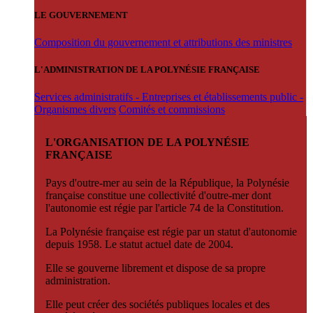
LE GOUVERNEMENT
Composition du gouvernement et attributions des ministres
L'ADMINISTRATION DE LA POLYNÉSIE FRANÇAISE
Services administratifs - Entreprises et établissements public -
Organismes divers
Comités et commissions
L'ORGANISATION DE LA POLYNÉSIE
FRANÇAISE
Pays d'outre-mer au sein de la République, la Polynésie
française constitue une collectivité d'outre-mer dont
l'autonomie est régie par l'article 74 de la Constitution.
La Polynésie française est régie par un statut d'autonomie
depuis 1958. Le statut actuel date de 2004.
Elle se gouverne librement et dispose de sa propre
administration.
Elle peut créer des sociétés publiques locales et des