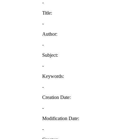
-
Title:
-
Author:
-
Subject:
-
Keywords:
-
Creation Date:
-
Modification Date:
-