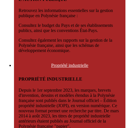
Retrouvez les informations essentielles sur la gestion
publique en Polynésie française :
Consultez le budget du Pays et de ses établissements
publics, ainsi que les conventions État-Pays.
Consultez également les rapports sur la gestion de la
Polynésie française, ainsi que les schémas de
développement économique.
Propriété
industrielle
PROPRIÉTÉ INDUSTRIELLE
Depuis le 1er septembre 2023, les marques, brevets
d'invention, dessins et modèles étendus à la Polynésie
française sont publiés dans le Journal officiel – Édition
propriété industrielle (JOPI), en version numérique. Ce
nouveau format permet une recherche par titre. De mars
2014 à août 2023, les titres de propriété industrielle
antérieurs étaient publiés au Journal officiel de la
Polynésie française "papier".