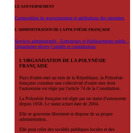
LE GOUVERNEMENT
Composition du gouvernement et attributions des ministres
L'ADMINISTRATION DE LA POLYNÉSIE FRANÇAISE
Services administratifs - Entreprises et établissements public -
Organismes divers
Comités et commissions
L'ORGANISATION DE LA POLYNÉSIE
FRANÇAISE
Pays d'outre-mer au sein de la République, la Polynésie
française constitue une collectivité d'outre-mer dont
l'autonomie est régie par l'article 74 de la Constitution.
La Polynésie française est régie par un statut d'autonomie
depuis 1958. Le statut actuel date de 2004.
Elle se gouverne librement et dispose de sa propre
administration.
Elle peut créer des sociétés publiques locales et des