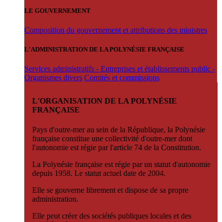
LE GOUVERNEMENT
Composition du gouvernement et attributions des ministres
L'ADMINISTRATION DE LA POLYNÉSIE FRANÇAISE
Services administratifs - Entreprises et établissements public -
Organismes divers
Comités et commissions
L'ORGANISATION DE LA POLYNÉSIE
FRANÇAISE
Pays d'outre-mer au sein de la République, la Polynésie
française constitue une collectivité d'outre-mer dont
l'autonomie est régie par l'article 74 de la Constitution.
La Polynésie française est régie par un statut d'autonomie
depuis 1958. Le statut actuel date de 2004.
Elle se gouverne librement et dispose de sa propre
administration.
Elle peut créer des sociétés publiques locales et des