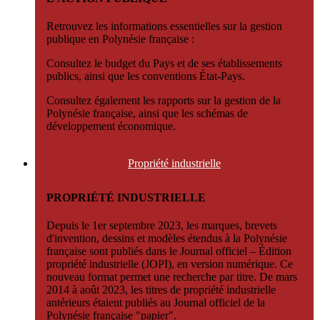
Retrouvez les informations essentielles sur la gestion
publique en Polynésie française :
Consultez le budget du Pays et de ses établissements
publics, ainsi que les conventions État-Pays.
Consultez également les rapports sur la gestion de la
Polynésie française, ainsi que les schémas de
développement économique.
Propriété
industrielle
PROPRIÉTÉ INDUSTRIELLE
Depuis le 1er septembre 2023, les marques, brevets
d'invention, dessins et modèles étendus à la Polynésie
française sont publiés dans le Journal officiel – Édition
propriété industrielle (JOPI), en version numérique. Ce
nouveau format permet une recherche par titre. De mars
2014 à août 2023, les titres de propriété industrielle
antérieurs étaient publiés au Journal officiel de la
Polynésie française "papier".