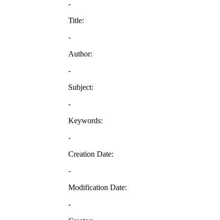
-
Title:
-
Author:
-
Subject:
-
Keywords:
-
Creation Date:
-
Modification Date:
-