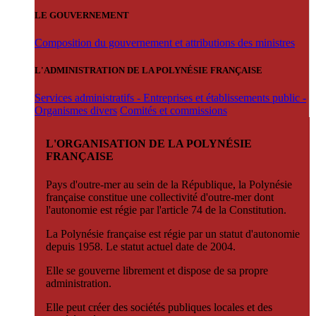
LE GOUVERNEMENT
Composition du gouvernement et attributions des ministres
L'ADMINISTRATION DE LA POLYNÉSIE FRANÇAISE
Services administratifs - Entreprises et établissements public -
Organismes divers
Comités et commissions
L'ORGANISATION DE LA POLYNÉSIE
FRANÇAISE
Pays d'outre-mer au sein de la République, la Polynésie
française constitue une collectivité d'outre-mer dont
l'autonomie est régie par l'article 74 de la Constitution.
La Polynésie française est régie par un statut d'autonomie
depuis 1958. Le statut actuel date de 2004.
Elle se gouverne librement et dispose de sa propre
administration.
Elle peut créer des sociétés publiques locales et des