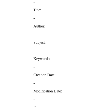
-
Title:
-
Author:
-
Subject:
-
Keywords:
-
Creation Date:
-
Modification Date:
-