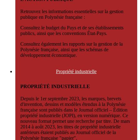
Retrouvez les informations essentielles sur la gestion
publique en Polynésie française :
Consultez le budget du Pays et de ses établissements
publics, ainsi que les conventions État-Pays.
Consultez également les rapports sur la gestion de la
Polynésie française, ainsi que les schémas de
développement économique.
Propriété
industrielle
PROPRIÉTÉ INDUSTRIELLE
Depuis le 1er septembre 2023, les marques, brevets
d'invention, dessins et modèles étendus à la Polynésie
française sont publiés dans le Journal officiel – Édition
propriété industrielle (JOPI), en version numérique. Ce
nouveau format permet une recherche par titre. De mars
2014 à août 2023, les titres de propriété industrielle
antérieurs étaient publiés au Journal officiel de la
Polynésie française "papier".