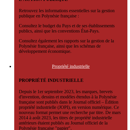
Retrouvez les informations essentielles sur la gestion
publique en Polynésie française :
Consultez le budget du Pays et de ses établissements
publics, ainsi que les conventions État-Pays.
Consultez également les rapports sur la gestion de la
Polynésie française, ainsi que les schémas de
développement économique.
Propriété
industrielle
PROPRIÉTÉ INDUSTRIELLE
Depuis le 1er septembre 2023, les marques, brevets
d'invention, dessins et modèles étendus à la Polynésie
française sont publiés dans le Journal officiel – Édition
propriété industrielle (JOPI), en version numérique. Ce
nouveau format permet une recherche par titre. De mars
2014 à août 2023, les titres de propriété industrielle
antérieurs étaient publiés au Journal officiel de la
Polynésie française "papier".