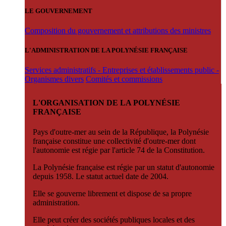
LE GOUVERNEMENT
Composition du gouvernement et attributions des ministres
L'ADMINISTRATION DE LA POLYNÉSIE FRANÇAISE
Services administratifs - Entreprises et établissements public -
Organismes divers
Comités et commissions
L'ORGANISATION DE LA POLYNÉSIE
FRANÇAISE
Pays d'outre-mer au sein de la République, la Polynésie
française constitue une collectivité d'outre-mer dont
l'autonomie est régie par l'article 74 de la Constitution.
La Polynésie française est régie par un statut d'autonomie
depuis 1958. Le statut actuel date de 2004.
Elle se gouverne librement et dispose de sa propre
administration.
Elle peut créer des sociétés publiques locales et des