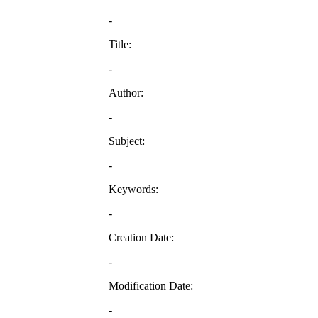
-
Title:
-
Author:
-
Subject:
-
Keywords:
-
Creation Date:
-
Modification Date:
-