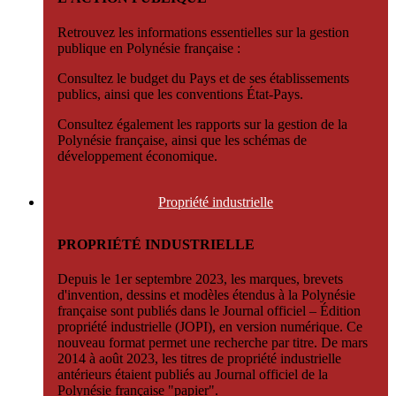
Retrouvez les informations essentielles sur la gestion
publique en Polynésie française :
Consultez le budget du Pays et de ses établissements
publics, ainsi que les conventions État-Pays.
Consultez également les rapports sur la gestion de la
Polynésie française, ainsi que les schémas de
développement économique.
Propriété
industrielle
PROPRIÉTÉ INDUSTRIELLE
Depuis le 1er septembre 2023, les marques, brevets
d'invention, dessins et modèles étendus à la Polynésie
française sont publiés dans le Journal officiel – Édition
propriété industrielle (JOPI), en version numérique. Ce
nouveau format permet une recherche par titre. De mars
2014 à août 2023, les titres de propriété industrielle
antérieurs étaient publiés au Journal officiel de la
Polynésie française "papier".