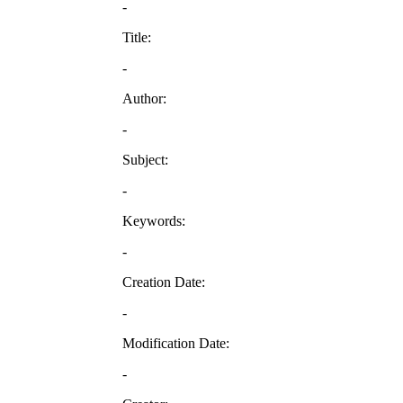
-
Title:
-
Author:
-
Subject:
-
Keywords:
-
Creation Date:
-
Modification Date:
-