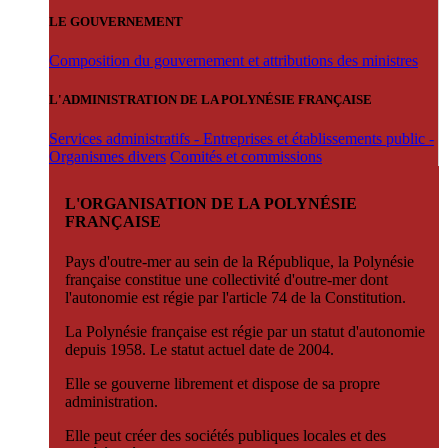
LE GOUVERNEMENT
Composition du gouvernement et attributions des ministres
L'ADMINISTRATION DE LA POLYNÉSIE FRANÇAISE
Services administratifs - Entreprises et établissements public -
Organismes divers
Comités et commissions
L'ORGANISATION DE LA POLYNÉSIE
FRANÇAISE
Pays d'outre-mer au sein de la République, la Polynésie
française constitue une collectivité d'outre-mer dont
l'autonomie est régie par l'article 74 de la Constitution.
La Polynésie française est régie par un statut d'autonomie
depuis 1958. Le statut actuel date de 2004.
Elle se gouverne librement et dispose de sa propre
administration.
Elle peut créer des sociétés publiques locales et des