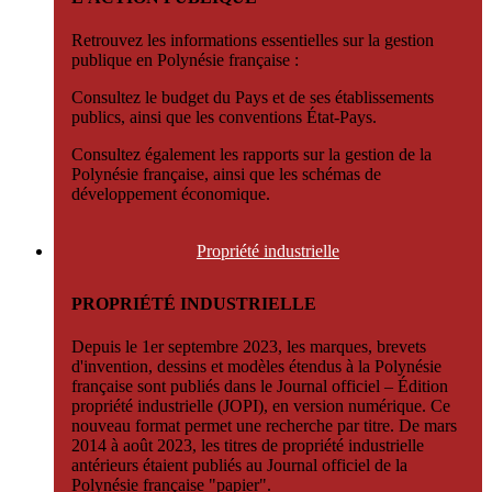
Retrouvez les informations essentielles sur la gestion
publique en Polynésie française :
Consultez le budget du Pays et de ses établissements
publics, ainsi que les conventions État-Pays.
Consultez également les rapports sur la gestion de la
Polynésie française, ainsi que les schémas de
développement économique.
Propriété
industrielle
PROPRIÉTÉ INDUSTRIELLE
Depuis le 1er septembre 2023, les marques, brevets
d'invention, dessins et modèles étendus à la Polynésie
française sont publiés dans le Journal officiel – Édition
propriété industrielle (JOPI), en version numérique. Ce
nouveau format permet une recherche par titre. De mars
2014 à août 2023, les titres de propriété industrielle
antérieurs étaient publiés au Journal officiel de la
Polynésie française "papier".