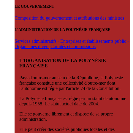
LE GOUVERNEMENT
Composition du gouvernement et attributions des ministres
L'ADMINISTRATION DE LA POLYNÉSIE FRANÇAISE
Services administratifs - Entreprises et établissements public -
Organismes divers
Comités et commissions
L'ORGANISATION DE LA POLYNÉSIE
FRANÇAISE
Pays d'outre-mer au sein de la République, la Polynésie
française constitue une collectivité d'outre-mer dont
l'autonomie est régie par l'article 74 de la Constitution.
La Polynésie française est régie par un statut d'autonomie
depuis 1958. Le statut actuel date de 2004.
Elle se gouverne librement et dispose de sa propre
administration.
Elle peut créer des sociétés publiques locales et des