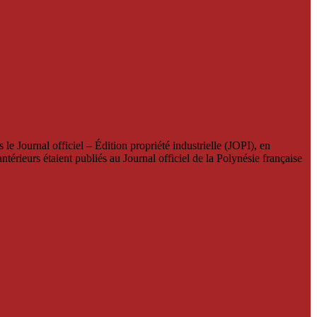
le Journal officiel – Édition propriété industrielle (JOPI), en
térieurs étaient publiés au Journal officiel de la Polynésie française