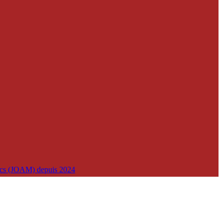
lics (JOAM) depuis 2024