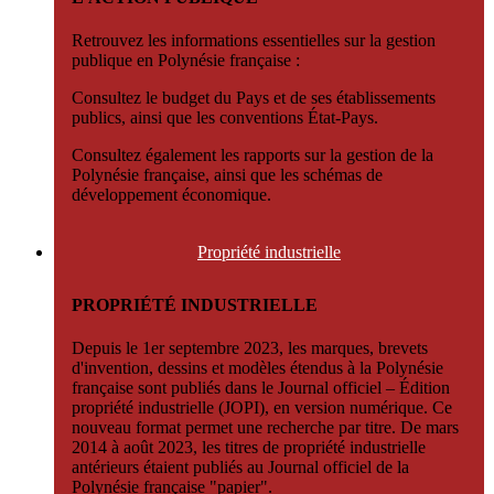
Retrouvez les informations essentielles sur la gestion
publique en Polynésie française :
Consultez le budget du Pays et de ses établissements
publics, ainsi que les conventions État-Pays.
Consultez également les rapports sur la gestion de la
Polynésie française, ainsi que les schémas de
développement économique.
Propriété
industrielle
PROPRIÉTÉ INDUSTRIELLE
Depuis le 1er septembre 2023, les marques, brevets
d'invention, dessins et modèles étendus à la Polynésie
française sont publiés dans le Journal officiel – Édition
propriété industrielle (JOPI), en version numérique. Ce
nouveau format permet une recherche par titre. De mars
2014 à août 2023, les titres de propriété industrielle
antérieurs étaient publiés au Journal officiel de la
Polynésie française "papier".