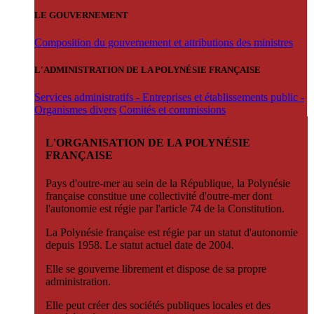
LE GOUVERNEMENT
Composition du gouvernement et attributions des ministres
L'ADMINISTRATION DE LA POLYNÉSIE FRANÇAISE
Services administratifs - Entreprises et établissements public -
Organismes divers
Comités et commissions
L'ORGANISATION DE LA POLYNÉSIE
FRANÇAISE
Pays d'outre-mer au sein de la République, la Polynésie
française constitue une collectivité d'outre-mer dont
l'autonomie est régie par l'article 74 de la Constitution.
La Polynésie française est régie par un statut d'autonomie
depuis 1958. Le statut actuel date de 2004.
Elle se gouverne librement et dispose de sa propre
administration.
Elle peut créer des sociétés publiques locales et des