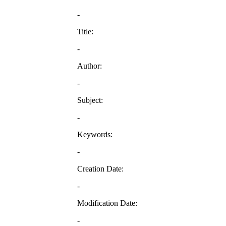
-
Title:
-
Author:
-
Subject:
-
Keywords:
-
Creation Date:
-
Modification Date:
-