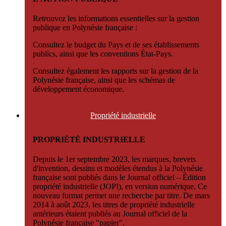
Retrouvez les informations essentielles sur la gestion
publique en Polynésie française :
Consultez le budget du Pays et de ses établissements
publics, ainsi que les conventions État-Pays.
Consultez également les rapports sur la gestion de la
Polynésie française, ainsi que les schémas de
développement économique.
Propriété
industrielle
PROPRIÉTÉ INDUSTRIELLE
Depuis le 1er septembre 2023, les marques, brevets
d'invention, dessins et modèles étendus à la Polynésie
française sont publiés dans le Journal officiel – Édition
propriété industrielle (JOPI), en version numérique. Ce
nouveau format permet une recherche par titre. De mars
2014 à août 2023, les titres de propriété industrielle
antérieurs étaient publiés au Journal officiel de la
Polynésie française "papier".