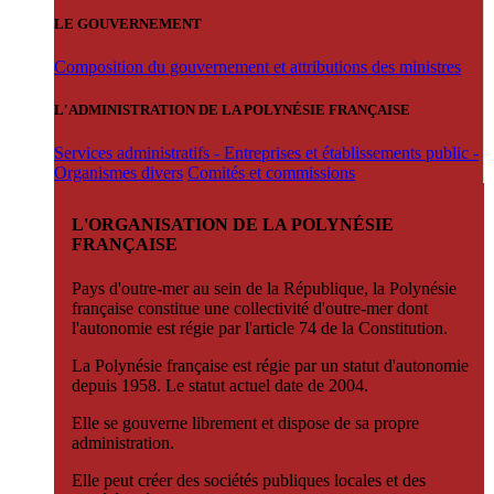
LE GOUVERNEMENT
Composition du gouvernement et attributions des ministres
L'ADMINISTRATION DE LA POLYNÉSIE FRANÇAISE
Services administratifs - Entreprises et établissements public -
Organismes divers
Comités et commissions
L'ORGANISATION DE LA POLYNÉSIE
FRANÇAISE
Pays d'outre-mer au sein de la République, la Polynésie
française constitue une collectivité d'outre-mer dont
l'autonomie est régie par l'article 74 de la Constitution.
La Polynésie française est régie par un statut d'autonomie
depuis 1958. Le statut actuel date de 2004.
Elle se gouverne librement et dispose de sa propre
administration.
Elle peut créer des sociétés publiques locales et des