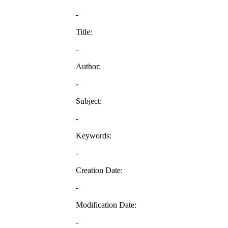
-
Title:
-
Author:
-
Subject:
-
Keywords:
-
Creation Date:
-
Modification Date:
-