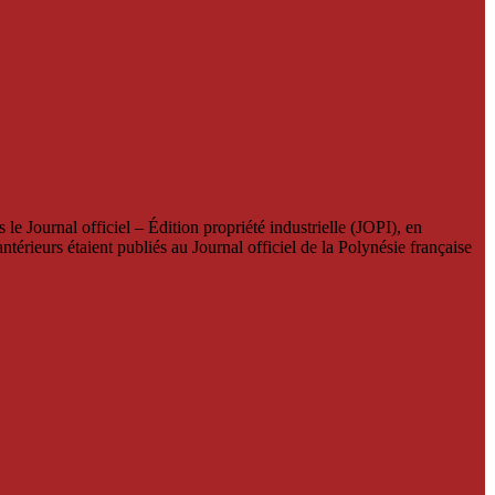
le Journal officiel – Édition propriété industrielle (JOPI), en
térieurs étaient publiés au Journal officiel de la Polynésie française