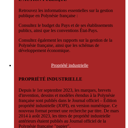
Retrouvez les informations essentielles sur la gestion
publique en Polynésie française :
Consultez le budget du Pays et de ses établissements
publics, ainsi que les conventions État-Pays.
Consultez également les rapports sur la gestion de la
Polynésie française, ainsi que les schémas de
développement économique.
Propriété
industrielle
PROPRIÉTÉ INDUSTRIELLE
Depuis le 1er septembre 2023, les marques, brevets
d'invention, dessins et modèles étendus à la Polynésie
française sont publiés dans le Journal officiel – Édition
propriété industrielle (JOPI), en version numérique. Ce
nouveau format permet une recherche par titre. De mars
2014 à août 2023, les titres de propriété industrielle
antérieurs étaient publiés au Journal officiel de la
Polynésie française "papier".