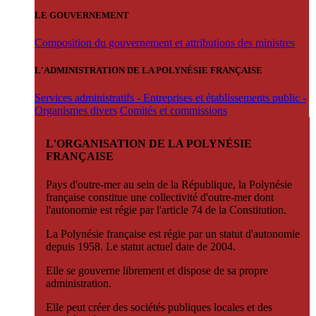
LE GOUVERNEMENT
Composition du gouvernement et attributions des ministres
L'ADMINISTRATION DE LA POLYNÉSIE FRANÇAISE
Services administratifs - Entreprises et établissements public -
Organismes divers
Comités et commissions
L'ORGANISATION DE LA POLYNÉSIE
FRANÇAISE
Pays d'outre-mer au sein de la République, la Polynésie
française constitue une collectivité d'outre-mer dont
l'autonomie est régie par l'article 74 de la Constitution.
La Polynésie française est régie par un statut d'autonomie
depuis 1958. Le statut actuel date de 2004.
Elle se gouverne librement et dispose de sa propre
administration.
Elle peut créer des sociétés publiques locales et des