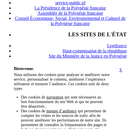
service-public.pf
La Présidence de la Polynésie française
Assemblée de la Polynésie française
Conseil Économique, Social, Environnemental et Culturel de
la Polynésie française
LES SITES DE L'ÉTAT
Legifrance
Haut-commissariat de la république
Site du Ministère de la Justice en Polynésie
Bienvenue.
X
Nous utilisons des cookies pour analyser et améliorer notre
service, personnaliser le contenu, améliorer l’expérience
utilisateur et mesurer l’audience. Ces cookies sont de deux
types :
Des cookies de
navigation
qui sont nécessaires au
bon fonctionnement du site Web et qui ne peuvent
être désactivés ;
Des cookies de
mesure d’audience
qui permettent de
compter les visites et les sources de trafic afin de
pouvoir améliorer les performances de notre site. Ils
permettent de connaître la fréquentation des pages et