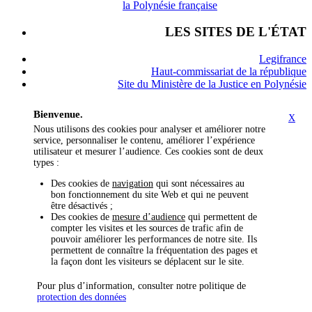
la Polynésie française
LES SITES DE L'ÉTAT
Legifrance
Haut-commissariat de la république
Site du Ministère de la Justice en Polynésie
Bienvenue.
X
Nous utilisons des cookies pour analyser et améliorer notre
service, personnaliser le contenu, améliorer l’expérience
utilisateur et mesurer l’audience. Ces cookies sont de deux
types :
Des cookies de
navigation
qui sont nécessaires au
bon fonctionnement du site Web et qui ne peuvent
être désactivés ;
Des cookies de
mesure d’audience
qui permettent de
compter les visites et les sources de trafic afin de
pouvoir améliorer les performances de notre site. Ils
permettent de connaître la fréquentation des pages et
la façon dont les visiteurs se déplacent sur le site.
Pour plus d’information, consulter notre politique de
protection des données