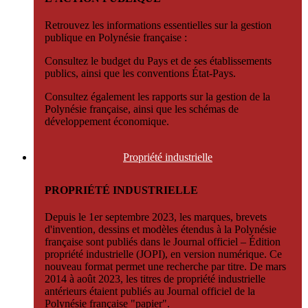
Retrouvez les informations essentielles sur la gestion
publique en Polynésie française :
Consultez le budget du Pays et de ses établissements
publics, ainsi que les conventions État-Pays.
Consultez également les rapports sur la gestion de la
Polynésie française, ainsi que les schémas de
développement économique.
Propriété
industrielle
PROPRIÉTÉ INDUSTRIELLE
Depuis le 1er septembre 2023, les marques, brevets
d'invention, dessins et modèles étendus à la Polynésie
française sont publiés dans le Journal officiel – Édition
propriété industrielle (JOPI), en version numérique. Ce
nouveau format permet une recherche par titre. De mars
2014 à août 2023, les titres de propriété industrielle
antérieurs étaient publiés au Journal officiel de la
Polynésie française "papier".