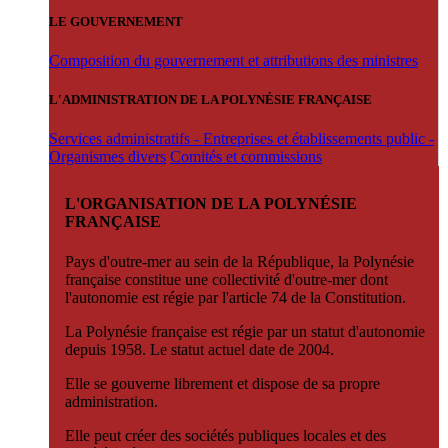
LE GOUVERNEMENT
Composition du gouvernement et attributions des ministres
L'ADMINISTRATION DE LA POLYNÉSIE FRANÇAISE
Services administratifs - Entreprises et établissements public -
Organismes divers
Comités et commissions
L'ORGANISATION DE LA POLYNÉSIE
FRANÇAISE
Pays d'outre-mer au sein de la République, la Polynésie
française constitue une collectivité d'outre-mer dont
l'autonomie est régie par l'article 74 de la Constitution.
La Polynésie française est régie par un statut d'autonomie
depuis 1958. Le statut actuel date de 2004.
Elle se gouverne librement et dispose de sa propre
administration.
Elle peut créer des sociétés publiques locales et des