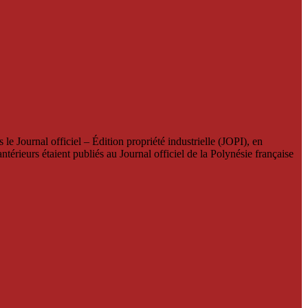
le Journal officiel – Édition propriété industrielle (JOPI), en
térieurs étaient publiés au Journal officiel de la Polynésie française