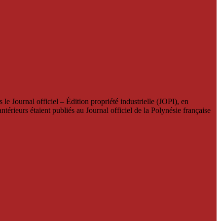
le Journal officiel – Édition propriété industrielle (JOPI), en
térieurs étaient publiés au Journal officiel de la Polynésie française