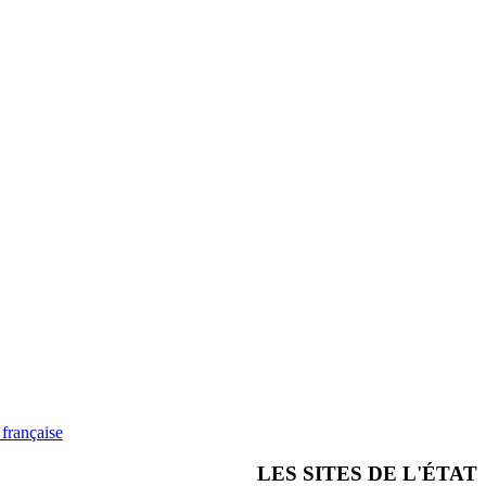
française
LES SITES DE L'ÉTAT