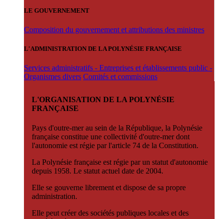
LE GOUVERNEMENT
Composition du gouvernement et attributions des ministres
L'ADMINISTRATION DE LA POLYNÉSIE FRANÇAISE
Services administratifs - Entreprises et établissements public -
Organismes divers
Comités et commissions
L'ORGANISATION DE LA POLYNÉSIE
FRANÇAISE
Pays d'outre-mer au sein de la République, la Polynésie
française constitue une collectivité d'outre-mer dont
l'autonomie est régie par l'article 74 de la Constitution.
La Polynésie française est régie par un statut d'autonomie
depuis 1958. Le statut actuel date de 2004.
Elle se gouverne librement et dispose de sa propre
administration.
Elle peut créer des sociétés publiques locales et des