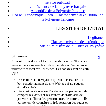
service-public.pf
La Présidence de la Polynésie française
Assemblée de la Polynésie française
Conseil Économique, Social, Environnemental et Culturel de
la Polynésie française
LES SITES DE L'ÉTAT
Legifrance
Haut-commissariat de la république
Site du Ministère de la Justice en Polynésie
Bienvenue.
X
Nous utilisons des cookies pour analyser et améliorer notre
service, personnaliser le contenu, améliorer l’expérience
utilisateur et mesurer l’audience. Ces cookies sont de deux
types :
Des cookies de
navigation
qui sont nécessaires au
bon fonctionnement du site Web et qui ne peuvent
être désactivés ;
Des cookies de
mesure d’audience
qui permettent de
compter les visites et les sources de trafic afin de
pouvoir améliorer les performances de notre site. Ils
permettent de connaître la fréquentation des pages et