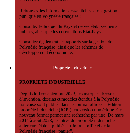
Retrouvez les informations essentielles sur la gestion
publique en Polynésie française :
Consultez le budget du Pays et de ses établissements
publics, ainsi que les conventions État-Pays.
Consultez également les rapports sur la gestion de la
Polynésie française, ainsi que les schémas de
développement économique.
Propriété
industrielle
PROPRIÉTÉ INDUSTRIELLE
Depuis le 1er septembre 2023, les marques, brevets
d'invention, dessins et modèles étendus à la Polynésie
française sont publiés dans le Journal officiel – Édition
propriété industrielle (JOPI), en version numérique. Ce
nouveau format permet une recherche par titre. De mars
2014 à août 2023, les titres de propriété industrielle
antérieurs étaient publiés au Journal officiel de la
Polynésie française "papier".