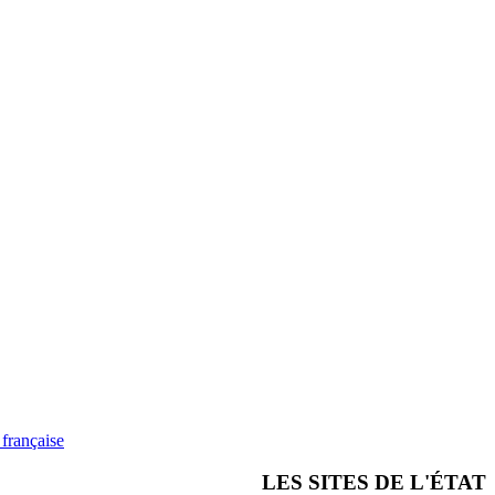
française
LES SITES DE L'ÉTAT