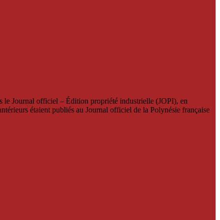
le Journal officiel – Édition propriété industrielle (JOPI), en
térieurs étaient publiés au Journal officiel de la Polynésie française