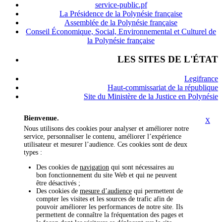
service-public.pf
La Présidence de la Polynésie française
Assemblée de la Polynésie française
Conseil Économique, Social, Environnemental et Culturel de
la Polynésie française
LES SITES DE L'ÉTAT
Legifrance
Haut-commissariat de la république
Site du Ministère de la Justice en Polynésie
Bienvenue.
X
Nous utilisons des cookies pour analyser et améliorer notre
service, personnaliser le contenu, améliorer l’expérience
utilisateur et mesurer l’audience. Ces cookies sont de deux
types :
Des cookies de
navigation
qui sont nécessaires au
bon fonctionnement du site Web et qui ne peuvent
être désactivés ;
Des cookies de
mesure d’audience
qui permettent de
compter les visites et les sources de trafic afin de
pouvoir améliorer les performances de notre site. Ils
permettent de connaître la fréquentation des pages et