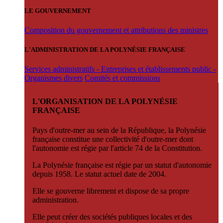
LE GOUVERNEMENT
Composition du gouvernement et attributions des ministres
L'ADMINISTRATION DE LA POLYNÉSIE FRANÇAISE
Services administratifs - Entreprises et établissements public -
Organismes divers
Comités et commissions
L'ORGANISATION DE LA POLYNÉSIE
FRANÇAISE
Pays d'outre-mer au sein de la République, la Polynésie
française constitue une collectivité d'outre-mer dont
l'autonomie est régie par l'article 74 de la Constitution.
La Polynésie française est régie par un statut d'autonomie
depuis 1958. Le statut actuel date de 2004.
Elle se gouverne librement et dispose de sa propre
administration.
Elle peut créer des sociétés publiques locales et des