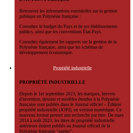
Retrouvez les informations essentielles sur la gestion
publique en Polynésie française :
Consultez le budget du Pays et de ses établissements
publics, ainsi que les conventions État-Pays.
Consultez également les rapports sur la gestion de la
Polynésie française, ainsi que les schémas de
développement économique.
Propriété
industrielle
PROPRIÉTÉ INDUSTRIELLE
Depuis le 1er septembre 2023, les marques, brevets
d'invention, dessins et modèles étendus à la Polynésie
française sont publiés dans le Journal officiel – Édition
propriété industrielle (JOPI), en version numérique. Ce
nouveau format permet une recherche par titre. De mars
2014 à août 2023, les titres de propriété industrielle
antérieurs étaient publiés au Journal officiel de la
Polynésie française "papier".